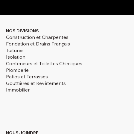
NOS DIVISIONS
Construction et Charpentes
Fondation et Drains Français
Toitures
Isolation
Conteneurs et Toilettes Chimiques
Plomberie
Patios et Terrasses
Gouttières et Revêtements
Immobilier
NOUS JOINDRE