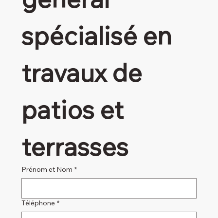
spécialisé en 
travaux de 
patios et 
terrasses
Prénom et Nom
*
Téléphone
*