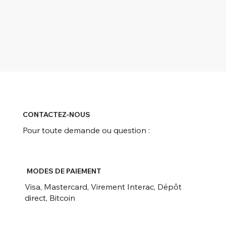
CONTACTEZ-NOUS
Pour toute demande ou question :
MODES DE PAIEMENT
Visa, Mastercard, Virement Interac, Dépôt
direct, Bitcoin