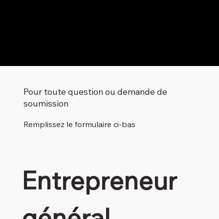
Pour toute question ou demande de
soumission
Remplissez le formulaire ci-bas
Entrepreneur 
général 