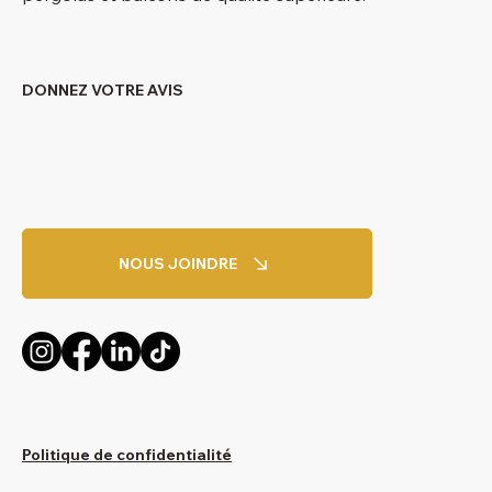
DONNEZ VOTRE AVIS
NOUS JOINDRE
Politique de confidentialité