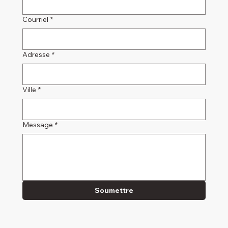
Courriel
*
Adresse
*
Ville
*
Message
*
Soumettre