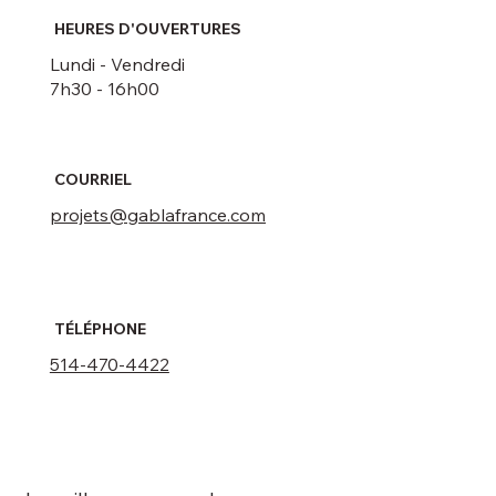
HEURES D'OUVERTURES
Lundi - Vendredi
7h30 - 16h00
COURRIEL
projets@gablafrance.com
TÉLÉPHONE
514-470-4422