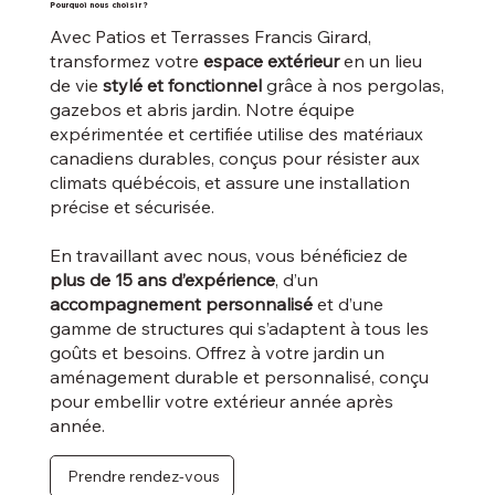
Pourquoi nous choisir ?
Avec Patios et Terrasses Francis Girard,
transformez votre
espace extérieur
en un lieu
de vie
stylé et fonctionnel
grâce à nos pergolas,
gazebos et abris jardin. Notre équipe
expérimentée et certifiée utilise des matériaux
canadiens durables, conçus pour résister aux
climats québécois, et assure une installation
précise et sécurisée.
En travaillant avec nous, vous bénéficiez de
plus de 15 ans d’expérience
, d’un
accompagnement personnalisé
et d’une
gamme de structures qui s’adaptent à tous les
goûts et besoins. Offrez à votre jardin un
aménagement durable et personnalisé, conçu
pour embellir votre extérieur année après
année.
Prendre rendez-vous