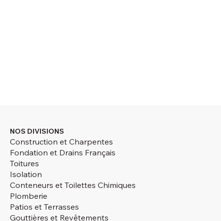
NOS DIVISIONS
Construction et Charpentes
Fondation et Drains Français
Toitures
Isolation
Conteneurs et Toilettes Chimiques
Plomberie
Patios et Terrasses
Gouttières et Revêtements