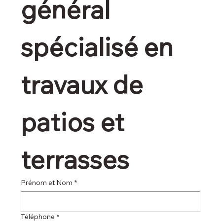
général 
spécialisé en 
travaux de 
patios et 
terrasses
Prénom et Nom
*
Téléphone
*