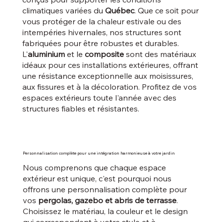
climatiques variées du
Québec
. Que ce soit pour
vous protéger de la chaleur estivale ou des
intempéries hivernales, nos structures sont
fabriquées pour être robustes et durables.
L'
aluminium
et le
composite
sont des matériaux
idéaux pour ces installations extérieures, offrant
une résistance exceptionnelle aux moisissures,
aux fissures et à la décoloration. Profitez de vos
espaces extérieurs toute l'année avec des
structures fiables et résistantes.
Personnalisation complète pour une intégration harmonieuse à votre jardin
Nous comprenons que chaque espace
extérieur est unique, c'est pourquoi nous
offrons une personnalisation complète pour
vos
pergolas, gazebo et abris de terrasse
.
Choisissez le matériau, la couleur et le design
qui correspondent à votre style et à