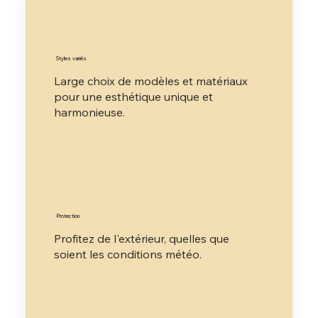
Styles variés
Large choix de modèles et matériaux
pour une esthétique unique et
harmonieuse.
Protection
Profitez de l'extérieur, quelles que
soient les conditions météo.