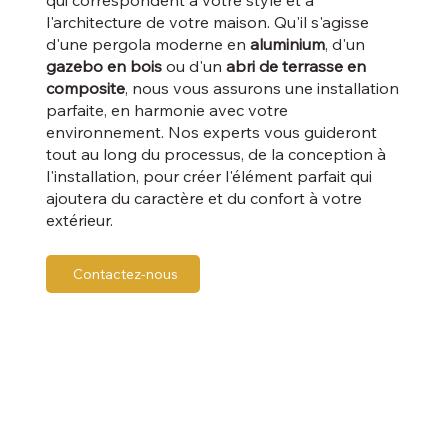
l'architecture de votre maison. Qu'il s'agisse
d'une pergola moderne en
aluminium
, d'un
gazebo en bois
ou d'un
abri de terrasse en
composite
, nous vous assurons une installation
parfaite, en harmonie avec votre
environnement. Nos experts vous guideront
tout au long du processus, de la conception à
l'installation, pour créer l'élément parfait qui
ajoutera du caractère et du confort à votre
extérieur.
Contactez-nous