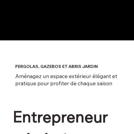
PERGOLAS, GAZEBOS ET ABRIS JARDIN
Aménagez un espace extérieur élégant et
pratique pour profiter de chaque saison
Entrepreneur 