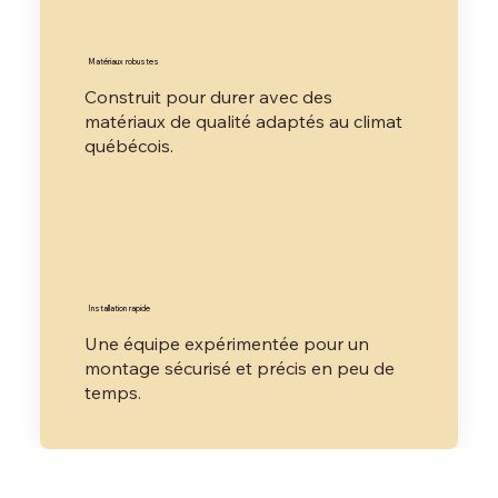
Matériaux robustes
Construit pour durer avec des
matériaux de qualité adaptés au climat
québécois.
Installation rapide
Une équipe expérimentée pour un
montage sécurisé et précis en peu de
temps.