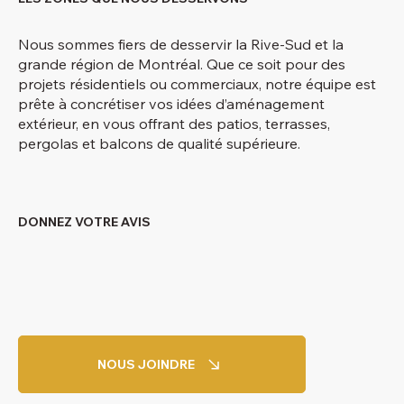
Nous sommes fiers de desservir la Rive-Sud et la
grande région de Montréal. Que ce soit pour des
projets résidentiels ou commerciaux, notre équipe est
prête à concrétiser vos idées d’aménagement
extérieur, en vous offrant des patios, terrasses,
pergolas et balcons de qualité supérieure.
DONNEZ VOTRE AVIS
NOUS JOINDRE